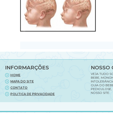
INFORMARÇÕES
NOSSO 
VEJA TUDO S
HOME
BEBE, MONON
MAPA DO SITE
INTOLERÂNCI
GUIA DO BEBE
CONTATO
PEDICULOSE,
NOSSO SITE.
POLITICA DE PRIVACIDADE