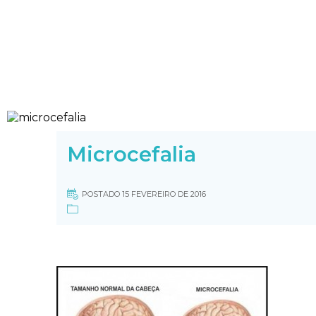
Microcefalia
POSTADO 15 FEVEREIRO DE 2016