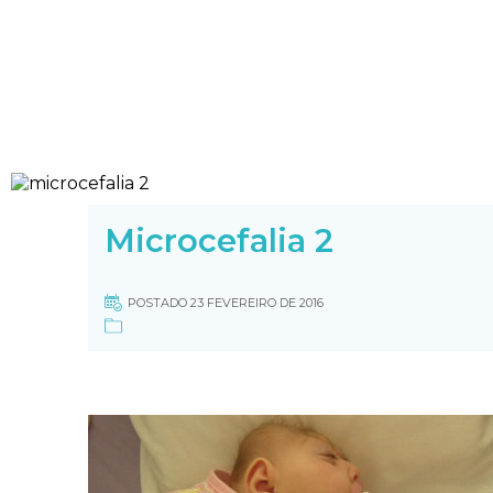
Microcefalia 2
POSTADO 23 FEVEREIRO DE 2016