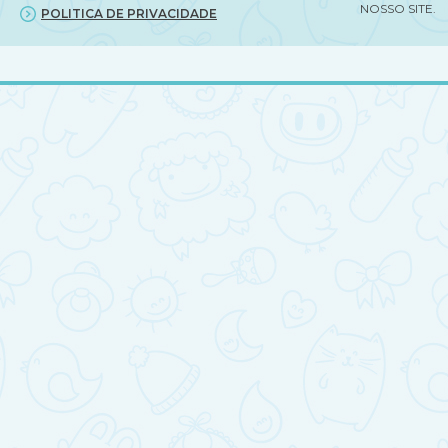
NOSSO SITE.
POLITICA DE PRIVACIDADE