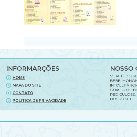
INFORMARÇÕES
NOSSO 
VEJA TUDO S
HOME
BEBE, MONON
MAPA DO SITE
INTOLERÂNCI
GUIA DO BEBE
CONTATO
PEDICULOSE,
NOSSO SITE.
POLITICA DE PRIVACIDADE