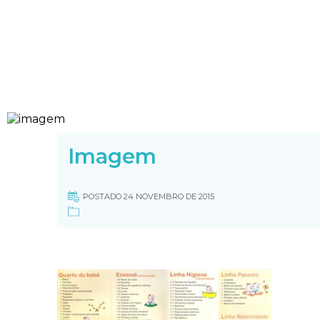
Imagem
POSTADO 24 NOVEMBRO DE 2015