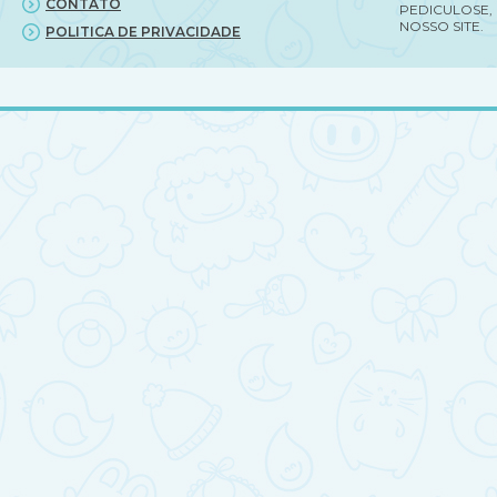
CONTATO
PEDICULOSE,
NOSSO SITE.
POLITICA DE PRIVACIDADE