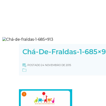
Chá-De-Fraldas-1-685×9
POSTADO 24 NOVEMBRO DE 2015