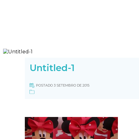
Untitled-1
POSTADO 3 SETEMBRO DE 2015