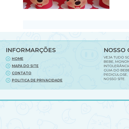
INFORMARÇÕES
NOSSO 
VEJA TUDO S
HOME
BEBE, MONON
MAPA DO SITE
INTOLERÂNCI
GUIA DO BEBE
CONTATO
PEDICULOSE,
NOSSO SITE.
POLITICA DE PRIVACIDADE