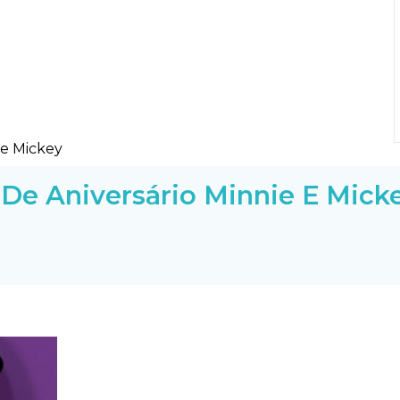
De Aniversário Minnie E Mick