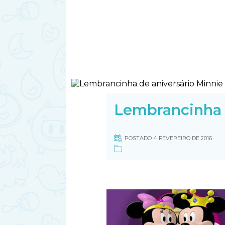
Lembrancinha 
POSTADO 4 FEVEREIRO DE 2016