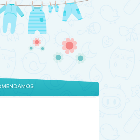
OMENDAMOS