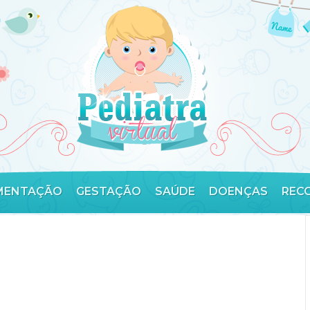
MENTAÇÃO
GESTAÇÃO
SAÚDE
DOENÇAS
REC