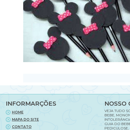
INFORMARÇÕES
NOSSO 
VEJA TUDO S
HOME
BEBE, MONON
MAPA DO SITE
INTOLERÂNCI
GUIA DO BEBE
CONTATO
PEDICULOSE,