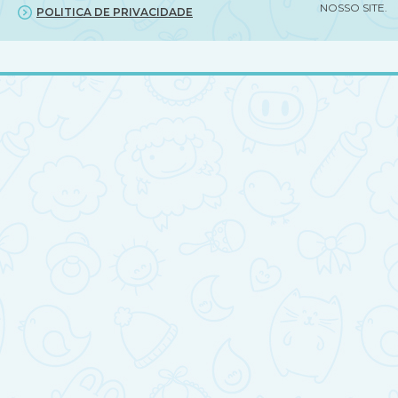
NOSSO SITE.
POLITICA DE PRIVACIDADE