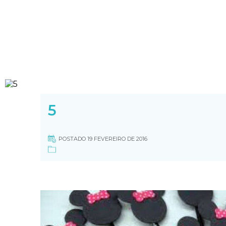
5
POSTADO 19 FEVEREIRO DE 2016