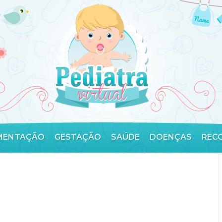
MENTAÇÃO
GESTAÇÃO
SAÚDE
DOENÇAS
REC