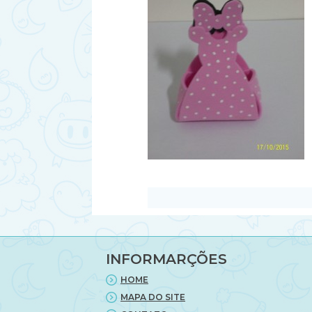
INFORMARÇÕES
HOME
MAPA DO SITE