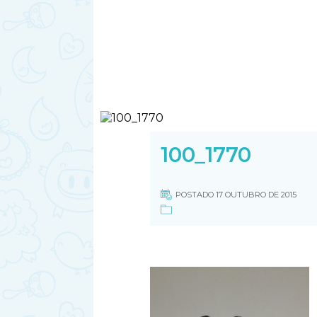
100_1770
POSTADO 17 OUTUBRO DE 2015