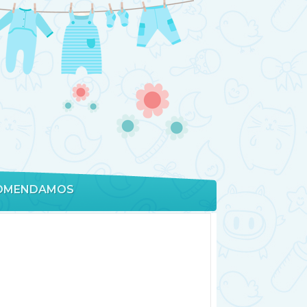
OMENDAMOS