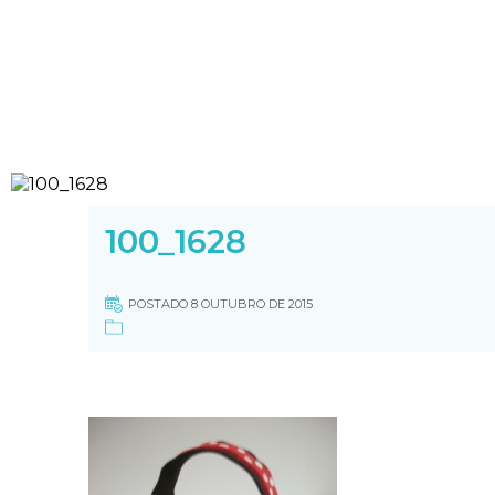
100_1628
POSTADO 8 OUTUBRO DE 2015