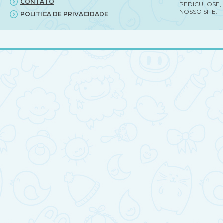
CONTATO
PEDICULOSE,
NOSSO SITE.
POLITICA DE PRIVACIDADE