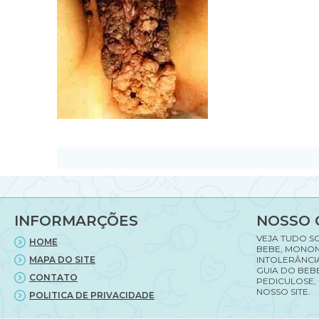
INFORMARÇÕES
NOSSO 
VEJA TUDO S
HOME
BEBE, MONON
MAPA DO SITE
INTOLERÂNCI
GUIA DO BEBE
CONTATO
PEDICULOSE,
NOSSO SITE.
POLITICA DE PRIVACIDADE