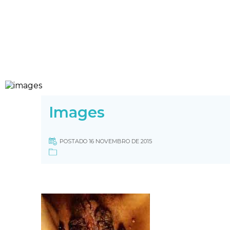
Images
POSTADO 16 NOVEMBRO DE 2015