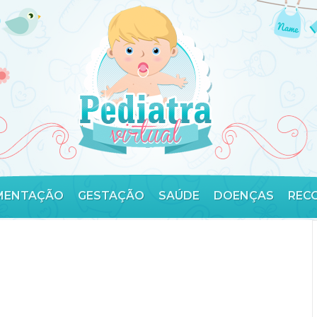
MENTAÇÃO
GESTAÇÃO
SAÚDE
DOENÇAS
REC