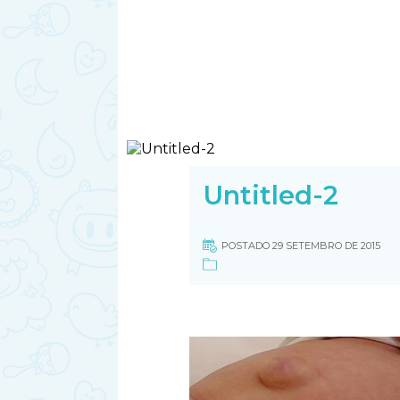
Untitled-2
POSTADO 29 SETEMBRO DE 2015