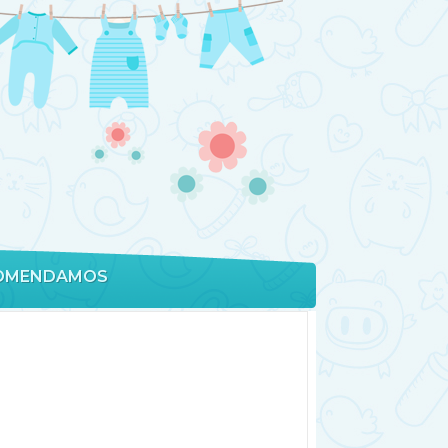
OMENDAMOS