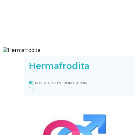
Hermafrodita
POSTADO 5 FEVEREIRO DE 2016