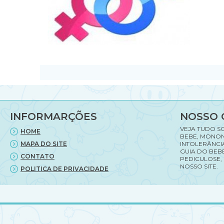
INFORMARÇÕES
NOSSO 
VEJA TUDO S
HOME
BEBE, MONON
MAPA DO SITE
INTOLERÂNCI
GUIA DO BEBE
CONTATO
PEDICULOSE,
NOSSO SITE.
POLITICA DE PRIVACIDADE