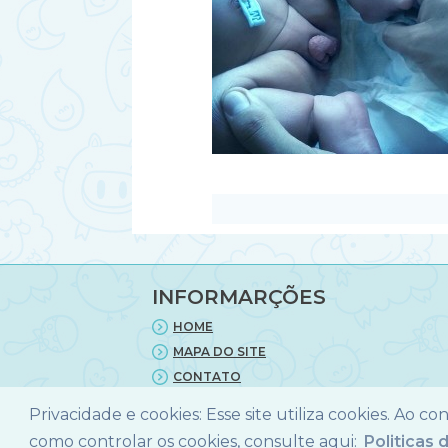
INFORMARÇÕES
HOME
MAPA DO SITE
CONTATO
POLITICA DE PRIVACIDADE
Privacidade e cookies: Esse site utiliza cookies. Ao c
como controlar os cookies, consulte aqui:
Politicas 