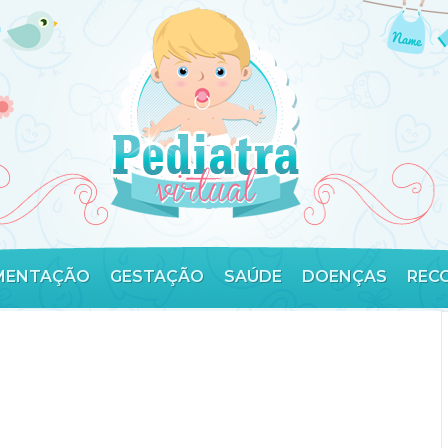
MENTAÇÃO
GESTAÇÃO
SAÚDE
DOENÇAS
REC