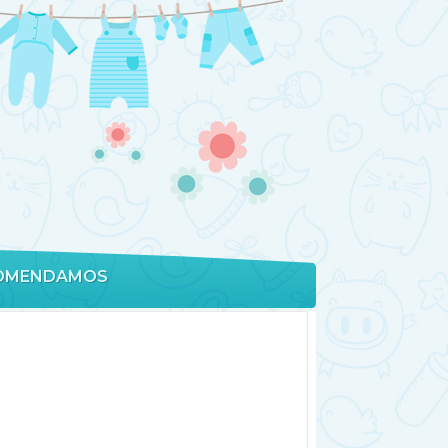
OMENDAMOS