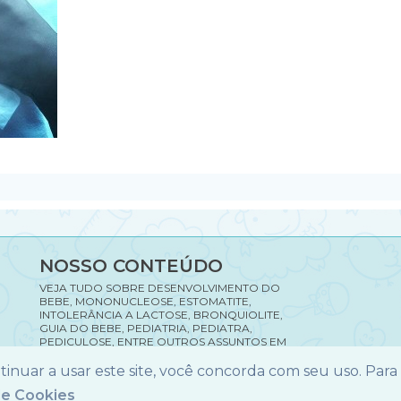
NOSSO CONTEÚDO
VEJA TUDO SOBRE DESENVOLVIMENTO DO
BEBE, MONONUCLEOSE, ESTOMATITE,
INTOLERÂNCIA A LACTOSE, BRONQUIOLITE,
GUIA DO BEBE, PEDIATRIA, PEDIATRA,
PEDICULOSE, ENTRE OUTROS ASSUNTOS EM
NOSSO SITE.
ontinuar a usar este site, você concorda com seu uso. Para
de Cookies