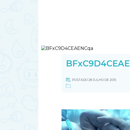
BFxC9D4CEAE
POSTADO 28 JULHO DE 2015