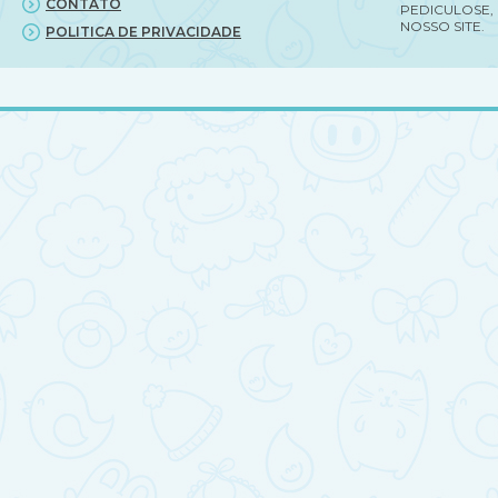
CONTATO
PEDICULOSE,
NOSSO SITE.
POLITICA DE PRIVACIDADE