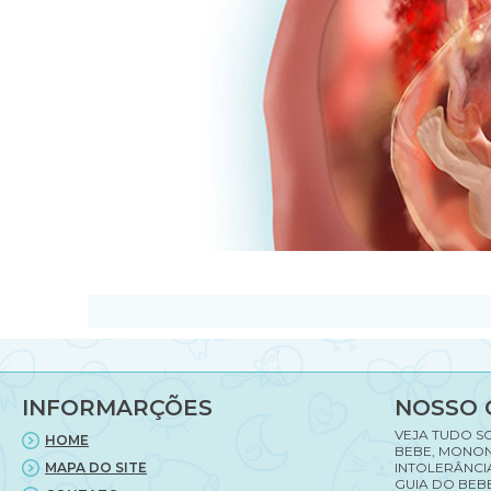
INFORMARÇÕES
NOSSO 
VEJA TUDO S
HOME
BEBE, MONON
MAPA DO SITE
INTOLERÂNCI
GUIA DO BEBE