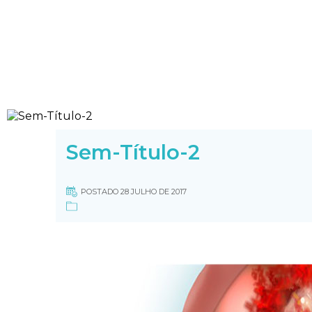
Sem-Título-2
POSTADO 28 JULHO DE 2017