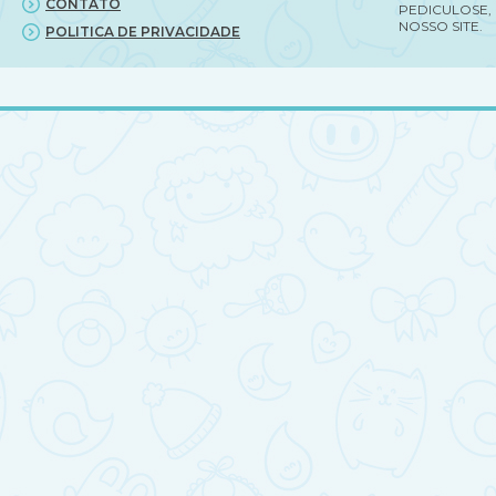
CONTATO
PEDICULOSE,
NOSSO SITE.
POLITICA DE PRIVACIDADE