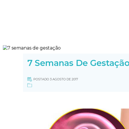
7 Semanas De Gestaçã
POSTADO 3 AGOSTO DE 2017