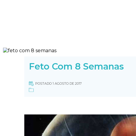
Feto Com 8 Semanas
POSTADO 1 AGOSTO DE 2017