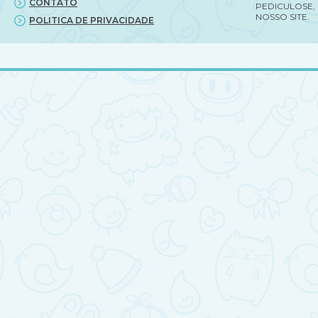
CONTATO
PEDICULOSE,
NOSSO SITE.
POLITICA DE PRIVACIDADE