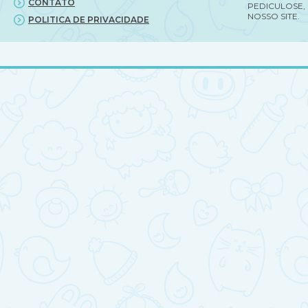
CONTATO
PEDICULOSE,
NOSSO SITE.
POLITICA DE PRIVACIDADE