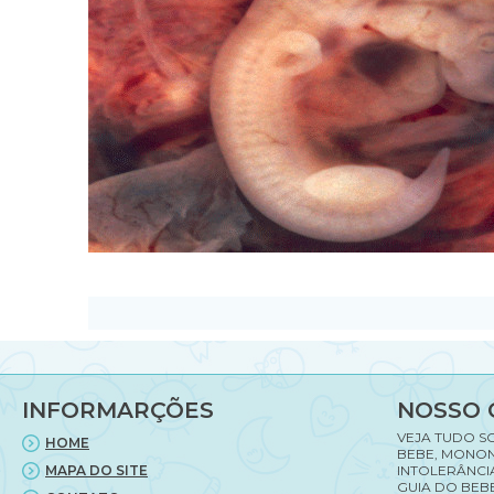
INFORMARÇÕES
NOSSO 
VEJA TUDO S
HOME
BEBE, MONON
MAPA DO SITE
INTOLERÂNCI
GUIA DO BEBE