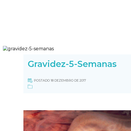
Gravidez-5-Semanas
POSTADO 18 DEZEMBRO DE 2017