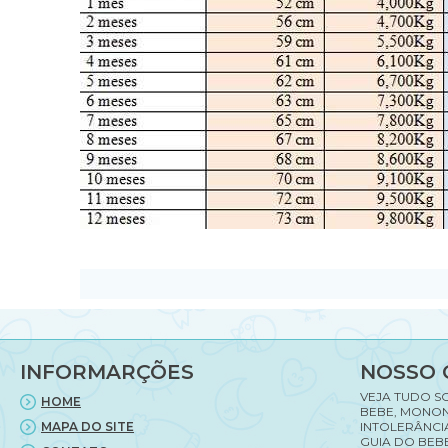
INFORMARÇÕES
NOSSO 
VEJA TUDO S
HOME
BEBE, MONON
MAPA DO SITE
INTOLERÂNCI
GUIA DO BEBE