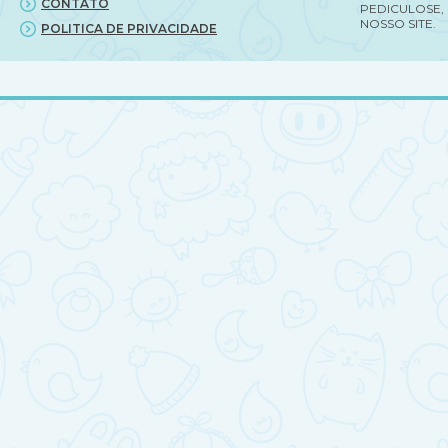
CONTATO
PEDICULOSE,
NOSSO SITE.
POLITICA DE PRIVACIDADE