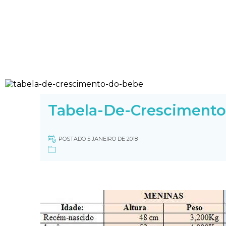
Tabela-De-Cresciment
POSTADO 5 JANEIRO DE 2018