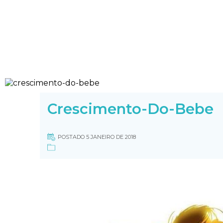
Crescimento-Do-Bebe
POSTADO 5 JANEIRO DE 2018