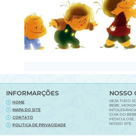
INFORMARÇÕES
NOSSO 
VEJA TUDO S
HOME
BEBE, MONON
MAPA DO SITE
INTOLERÂNCI
GUIA DO BEBE
CONTATO
PEDICULOSE,
NOSSO SITE.
POLITICA DE PRIVACIDADE