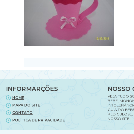
INFORMARÇÕES
NOSSO 
VEJA TUDO S
HOME
BEBE, MONON
MAPA DO SITE
INTOLERÂNCI
GUIA DO BEBE
CONTATO
PEDICULOSE,
NOSSO SITE.
POLITICA DE PRIVACIDADE