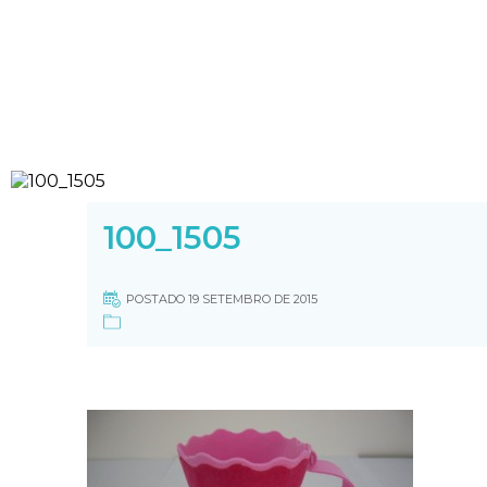
100_1505
POSTADO 19 SETEMBRO DE 2015