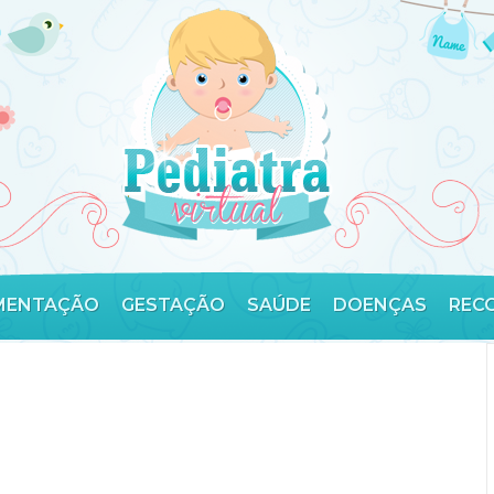
MENTAÇÃO
GESTAÇÃO
SAÚDE
DOENÇAS
REC