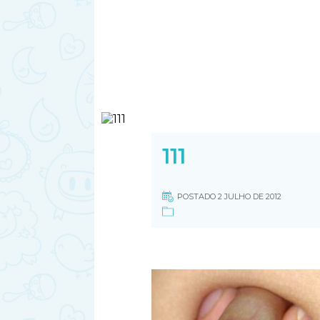
111
POSTADO 2 JULHO DE 2012