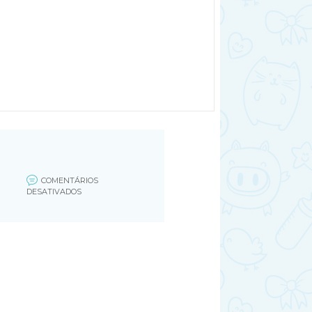
COMENTÁRIOS
EM
DESATIVADOS
111