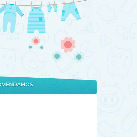
OMENDAMOS