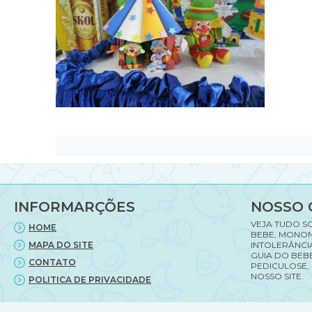
INFORMARÇÕES
NOSSO 
VEJA TUDO S
HOME
BEBE, MONON
MAPA DO SITE
INTOLERÂNCI
GUIA DO BEBE
CONTATO
PEDICULOSE,
NOSSO SITE.
POLITICA DE PRIVACIDADE