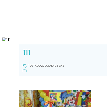
111
POSTADO 20 JULHO DE 2012