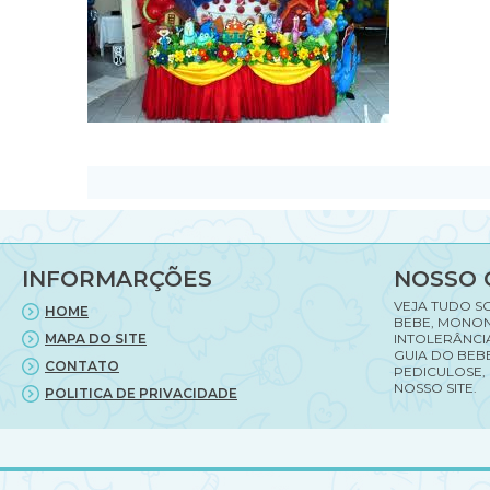
INFORMARÇÕES
NOSSO 
VEJA TUDO S
HOME
BEBE, MONON
MAPA DO SITE
INTOLERÂNCI
GUIA DO BEBE
CONTATO
PEDICULOSE,
NOSSO SITE.
POLITICA DE PRIVACIDADE