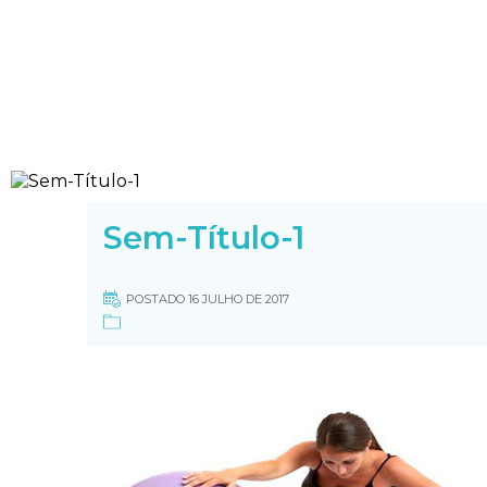
Sem-Título-1
POSTADO 16 JULHO DE 2017