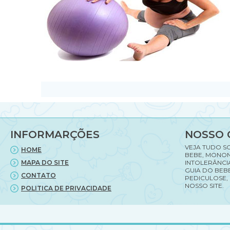
INFORMARÇÕES
NOSSO 
VEJA TUDO S
HOME
BEBE, MONON
MAPA DO SITE
INTOLERÂNCI
GUIA DO BEBE
CONTATO
PEDICULOSE,
NOSSO SITE.
POLITICA DE PRIVACIDADE