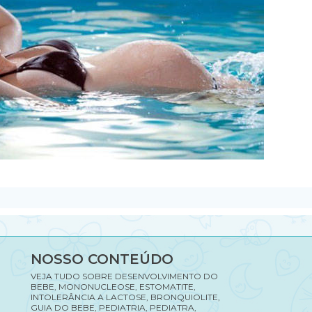
NOSSO CONTEÚDO
VEJA TUDO SOBRE DESENVOLVIMENTO DO
BEBE, MONONUCLEOSE, ESTOMATITE,
INTOLERÂNCIA A LACTOSE, BRONQUIOLITE,
GUIA DO BEBE, PEDIATRIA, PEDIATRA,