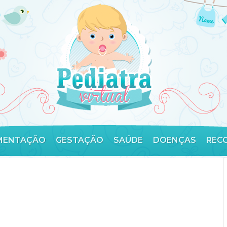
MENTAÇÃO
GESTAÇÃO
SAÚDE
DOENÇAS
REC