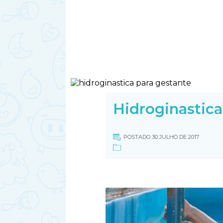
Hidroginastica
POSTADO 30 JULHO DE 2017