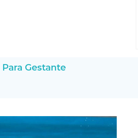
 Para Gestante