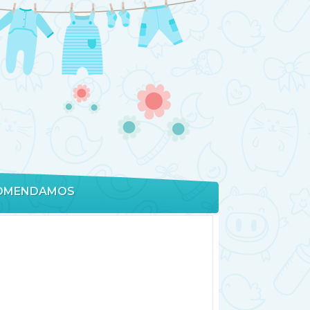
OMENDAMOS