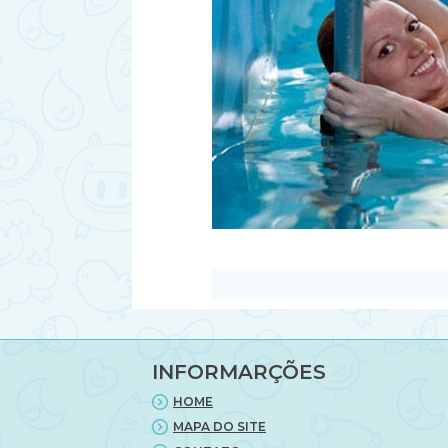
INFORMARÇÕES
HOME
MAPA DO SITE