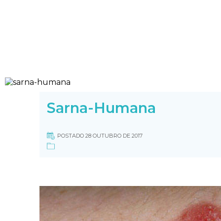
Sarna-Humana
POSTADO 28 OUTUBRO DE 2017