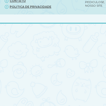
CONTATO
PEDICULOSE,
NOSSO SITE.
POLITICA DE PRIVACIDADE