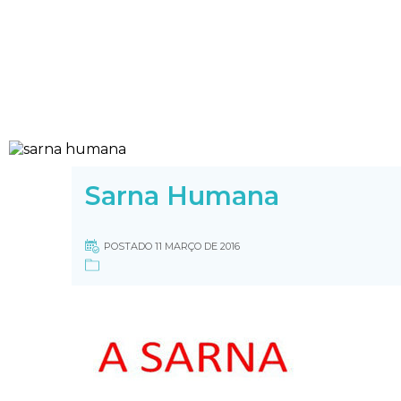
Sarna Humana
POSTADO 11 MARÇO DE 2016