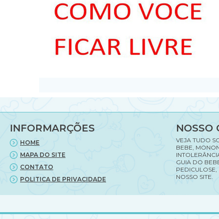
INFORMARÇÕES
NOSSO 
VEJA TUDO S
HOME
BEBE, MONON
MAPA DO SITE
INTOLERÂNCI
GUIA DO BEBE
CONTATO
PEDICULOSE,
NOSSO SITE.
POLITICA DE PRIVACIDADE