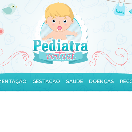
MENTAÇÃO
GESTAÇÃO
SAÚDE
DOENÇAS
REC