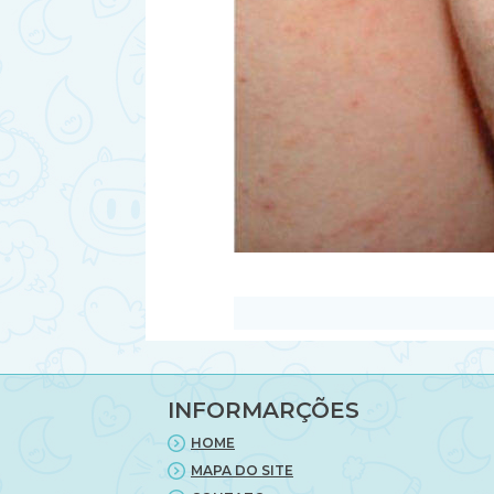
INFORMARÇÕES
HOME
MAPA DO SITE