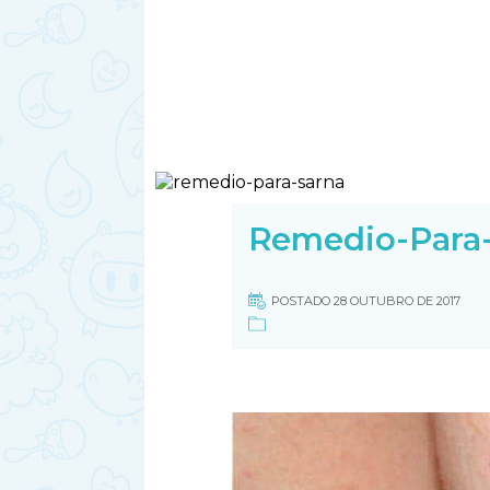
Remedio-Para
POSTADO 28 OUTUBRO DE 2017