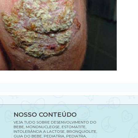
NOSSO CONTEÚDO
VEJA TUDO SOBRE DESENVOLVIMENTO DO
BEBE, MONONUCLEOSE, ESTOMATITE,
INTOLERÂNCIA A LACTOSE, BRONQUIOLITE,
GUIA DO BEBE, PEDIATRIA, PEDIATRA,