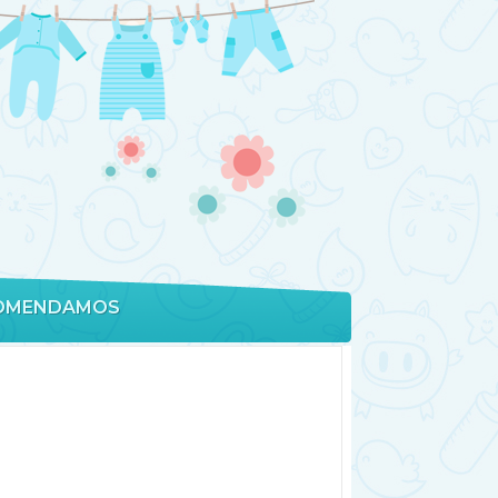
OMENDAMOS