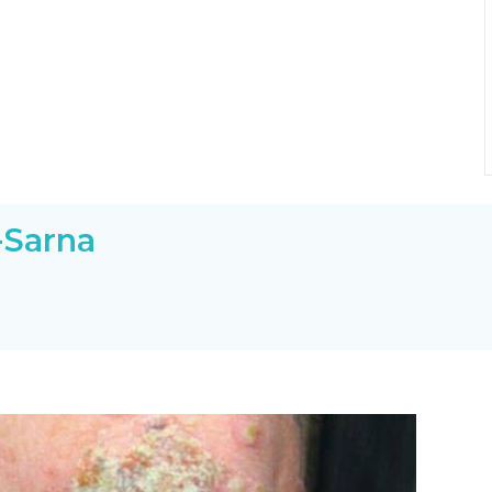
-Sarna