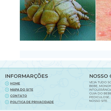
INFORMARÇÕES
NOSSO 
VEJA TUDO S
HOME
BEBE, MONON
MAPA DO SITE
INTOLERÂNCI
GUIA DO BEBE
CONTATO
PEDICULOSE,
NOSSO SITE.
POLITICA DE PRIVACIDADE