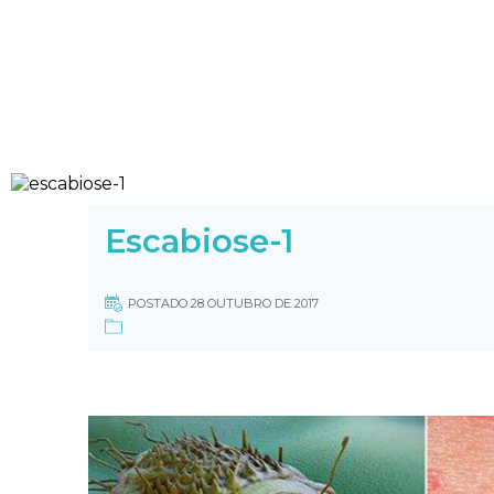
Escabiose-1
POSTADO 28 OUTUBRO DE 2017