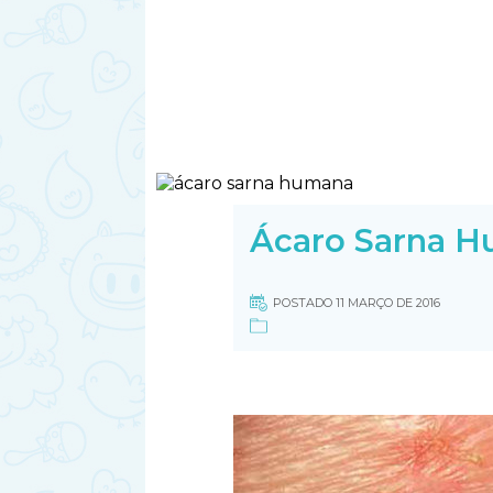
Ácaro Sarna 
POSTADO 11 MARÇO DE 2016