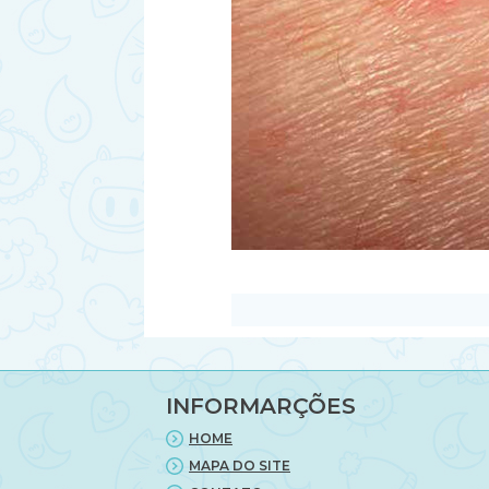
INFORMARÇÕES
HOME
MAPA DO SITE