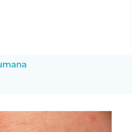
Humana