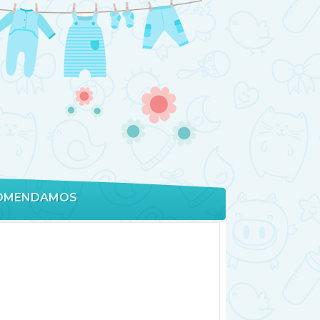
OMENDAMOS