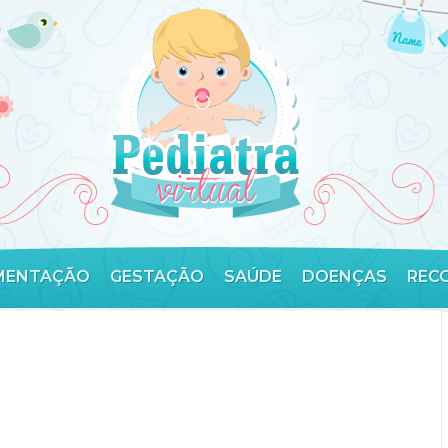
MENTAÇÃO
GESTAÇÃO
SAÚDE
DOENÇAS
REC