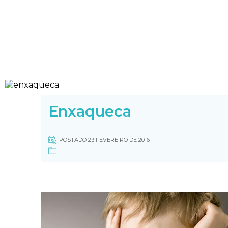
Enxaqueca
POSTADO 23 FEVEREIRO DE 2016