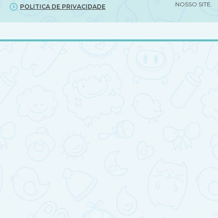
NOSSO SITE.
POLITICA DE PRIVACIDADE