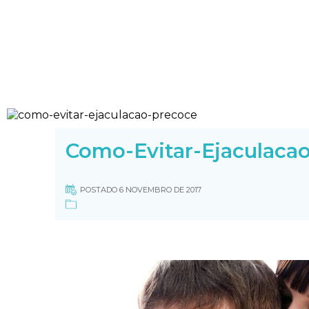
Como-Evitar-Ejaculaca
POSTADO 6 NOVEMBRO DE 2017