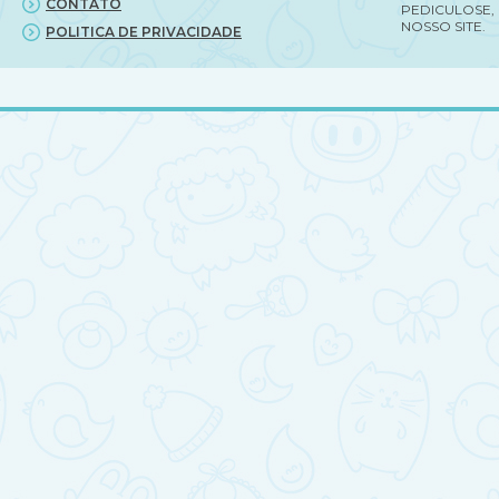
CONTATO
PEDICULOSE,
NOSSO SITE.
POLITICA DE PRIVACIDADE