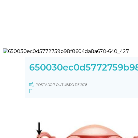
650030ec0d5772759b9
POSTADO 7 OUTUBRO DE 2018