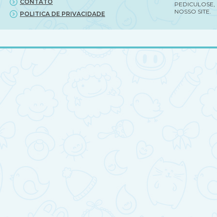
CONTATO
PEDICULOSE,
NOSSO SITE.
POLITICA DE PRIVACIDADE