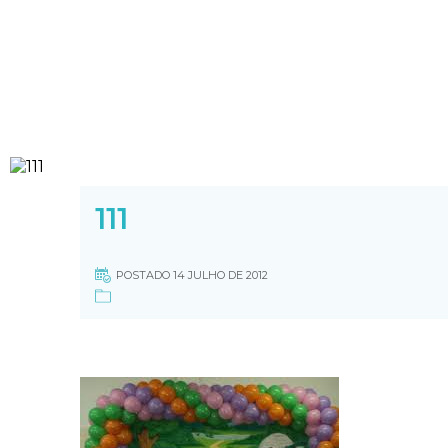
111
POSTADO 14 JULHO DE 2012