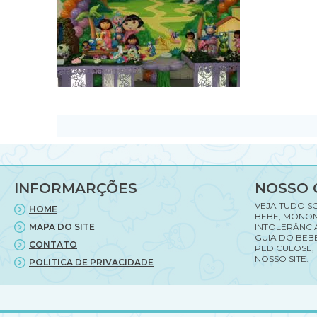
INFORMARÇÕES
NOSSO 
VEJA TUDO S
HOME
BEBE, MONON
MAPA DO SITE
INTOLERÂNCI
GUIA DO BEBE
CONTATO
PEDICULOSE,
NOSSO SITE.
POLITICA DE PRIVACIDADE