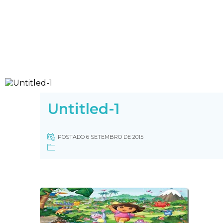
Untitled-1
POSTADO 6 SETEMBRO DE 2015