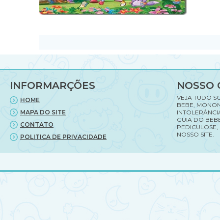
INFORMARÇÕES
NOSSO 
VEJA TUDO S
HOME
BEBE, MONON
MAPA DO SITE
INTOLERÂNCI
GUIA DO BEBE
CONTATO
PEDICULOSE,
NOSSO SITE.
POLITICA DE PRIVACIDADE