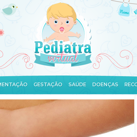
MENTAÇÃO
GESTAÇÃO
SAÚDE
DOENÇAS
REC