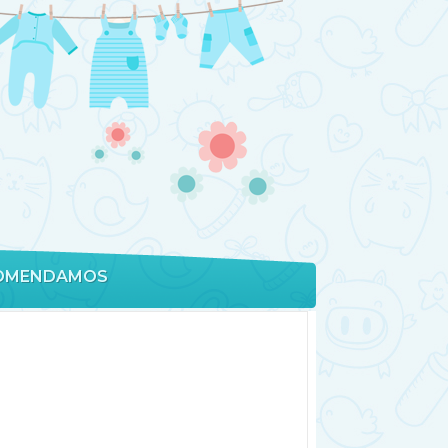
OMENDAMOS