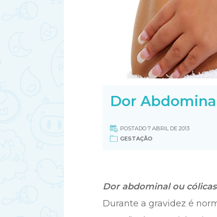
Dor Abdominal
POSTADO 7 ABRIL DE 2013
GESTAÇÃO
Dor abdominal ou cólicas
Durante a gravidez é nor