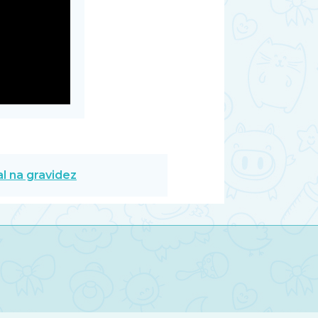
l na gravidez