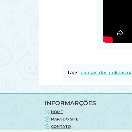
Tags:
causas das cólicas n
INFORMARÇÕES
HOME
MAPA DO SITE
CONTATO