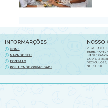
INFORMARÇÕES
NOSSO 
VEJA TUDO S
HOME
BEBE, MONON
MAPA DO SITE
INTOLERÂNCI
GUIA DO BEBE
CONTATO
PEDICULOSE,
NOSSO SITE.
POLITICA DE PRIVACIDADE