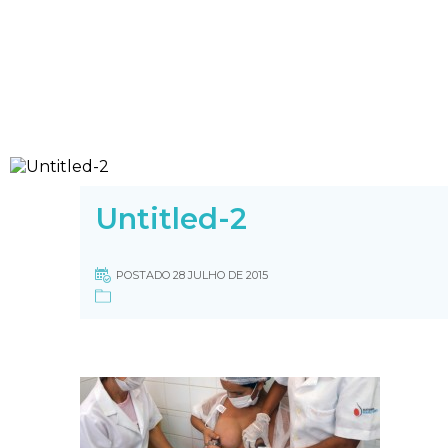
Untitled-2
POSTADO 28 JULHO DE 2015