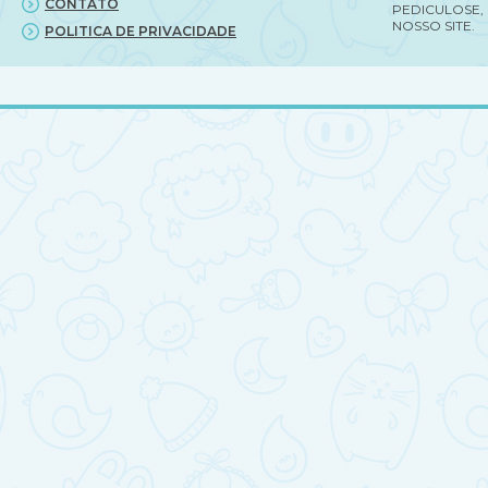
CONTATO
PEDICULOSE,
NOSSO SITE.
POLITICA DE PRIVACIDADE