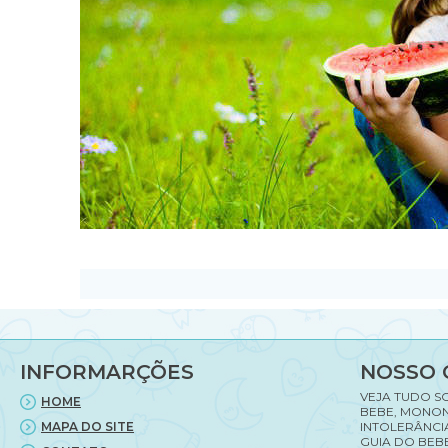
INFORMARÇÕES
NOSSO 
VEJA TUDO S
HOME
BEBE, MONON
MAPA DO SITE
INTOLERÂNCI
GUIA DO BEBE