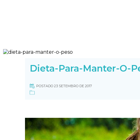
Dieta-Para-Manter-O-P
POSTADO 23 SETEMBRO DE 2017