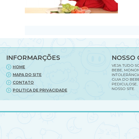
INFORMARÇÕES
NOSSO 
VEJA TUDO S
HOME
BEBE, MONON
MAPA DO SITE
INTOLERÂNCI
GUIA DO BEBE
CONTATO
PEDICULOSE,
NOSSO SITE.
POLITICA DE PRIVACIDADE