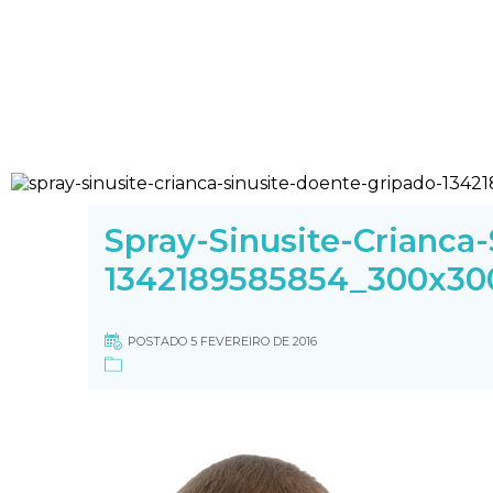
Spray-Sinusite-Crianca
1342189585854_300x30
POSTADO 5 FEVEREIRO DE 2016