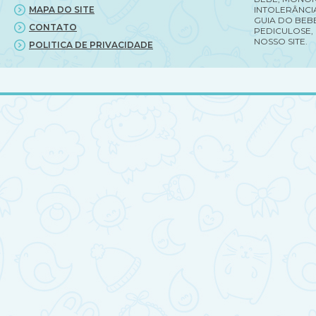
MAPA DO SITE
INTOLERÂNCI
GUIA DO BEBE
CONTATO
PEDICULOSE,
NOSSO SITE.
POLITICA DE PRIVACIDADE