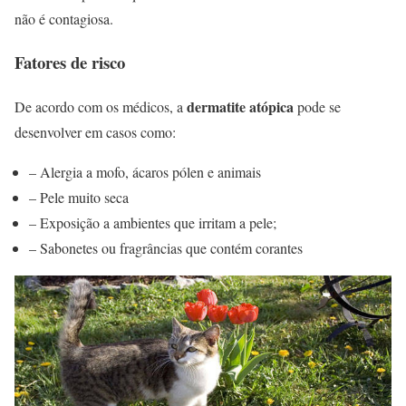
não é contagiosa.
Fatores de risco
dermatite atópica
De acordo com os médicos, a
pode se
desenvolver em casos como:
– Alergia a mofo, ácaros pólen e animais
– Pele muito seca
– Exposição a ambientes que irritam a pele;
– Sabonetes ou fragrâncias que contém corantes