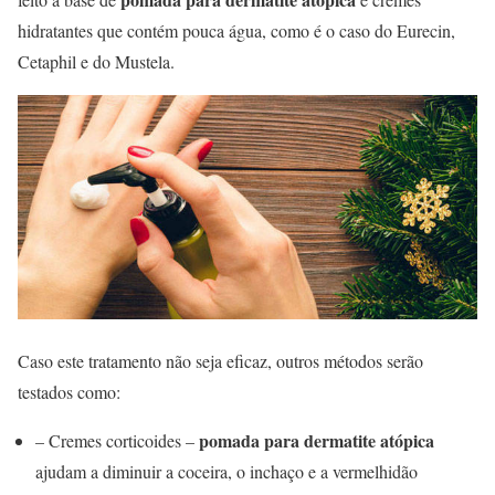
hidratantes que contém pouca água, como é o caso do Eurecin,
Cetaphil e do Mustela.
Caso este tratamento não seja eficaz, outros métodos serão
testados como:
pomada para dermatite atópica
– Cremes corticoides –
ajudam a diminuir a coceira, o inchaço e a vermelhidão