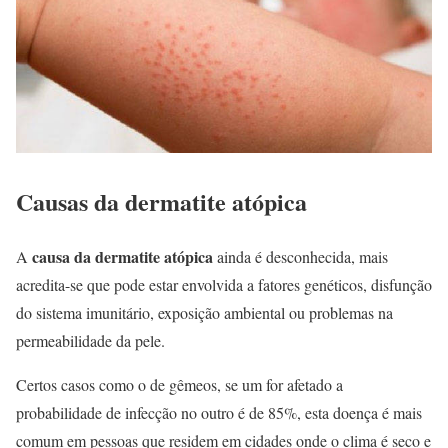
Causas da dermatite atópica
causa da dermatite atópica
A
ainda é desconhecida, mais
acredita-se que pode estar envolvida a fatores genéticos, disfunção
do sistema imunitário, exposição ambiental ou problemas na
permeabilidade da pele.
Certos casos como o de gêmeos, se um for afetado a
probabilidade de infecção no outro é de 85%, esta doença é mais
comum em pessoas que residem em cidades onde o clima é seco e