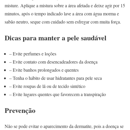
misture. Aplique a mistura sobre a área afetada e deixe agir por 15
minutos, após o tempo indicado lave a área com água morma e
sabão neutro, seque com cuidado sem esfregar com muita força.
Dicas para manter a pele saudável
– Evite perfumes e loções
– Evite contato com desencadeadores da doença
– Evite banhos prolongados e quentes
– Tenha o hábito de usar hidratantes para pele seca
– Evite roupas de lã ou de tecido sintético
– Evite lugares quentes que favorecem a transpiração
Prevenção
Não se pode evitar o aparecimento da dermatite, pois a doença se