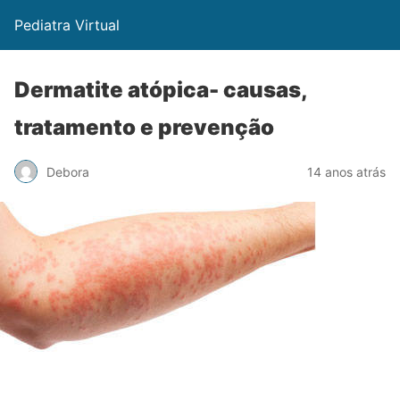
Pediatra Virtual
Dermatite atópica- causas,
tratamento e prevenção
Debora
14 anos atrás