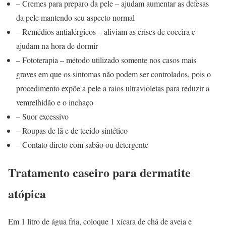
– Cremes para preparo da pele – ajudam aumentar as defesas
da pele mantendo seu aspecto normal
– Remédios antialérgicos – aliviam as crises de coceira e
ajudam na hora de dormir
– Fototerapia – método utilizado somente nos casos mais
graves em que os sintomas não podem ser controlados, pois o
procedimento expõe a pele a raios ultravioletas para reduzir a
vemrelhidão e o inchaço
– Suor excessivo
– Roupas de lã e de tecido sintético
– Contato direto com sabão ou detergente
Tratamento caseiro para dermatite
atópica
Em 1 litro de água fria, coloque 1 xícara de chá de aveia e