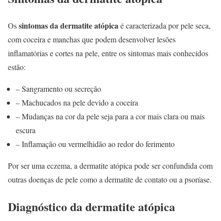
sintomas da dermatite atópica
Os
é caracterizada por pele seca,
com coceira e manchas que podem desenvolver lesões
inflamatórias e cortes na pele, entre os sintomas mais conhecidos
estão:
– Sangramento ou secreção
– Machucados na pele devido a coceira
– Mudanças na cor da pele seja para a cor mais clara ou mais
escura
– Inflamação ou vermelhidão ao redor do ferimento
Por ser uma eczema, a dermatite atópica pode ser confundida com
outras doenças de pele como a dermatite de contato ou a psoríase.
Diagnóstico da dermatite atópica