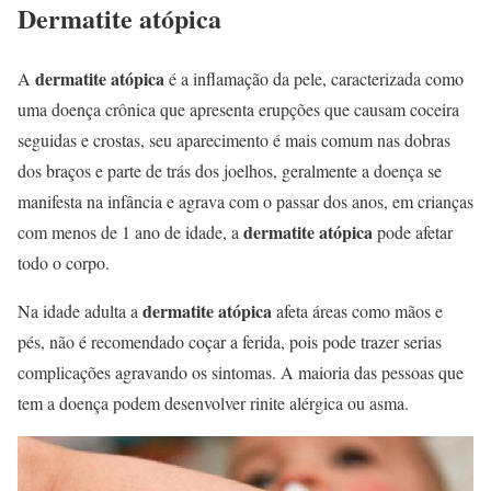
Dermatite atópica
dermatite atópica
A
é a inflamação da pele, caracterizada como
uma doença crônica que apresenta erupções que causam coceira
seguidas e crostas, seu aparecimento é mais comum nas dobras
dos braços e parte de trás dos joelhos, geralmente a doença se
manifesta na infância e agrava com o passar dos anos, em crianças
dermatite atópica
com menos de 1 ano de idade, a
pode afetar
todo o corpo.
dermatite atópica
Na idade adulta a
afeta áreas como mãos e
pés, não é recomendado coçar a ferida, pois pode trazer serias
complicações agravando os sintomas. A maioria das pessoas que
tem a doença podem desenvolver rinite alérgica ou asma.