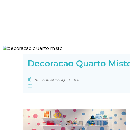
Decoracao Quarto Mist
POSTADO 30 MARÇO DE 2016