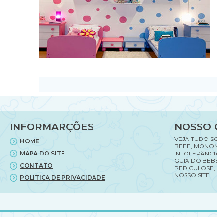
INFORMARÇÕES
NOSSO 
VEJA TUDO S
HOME
BEBE, MONON
MAPA DO SITE
INTOLERÂNCI
GUIA DO BEBE
CONTATO
PEDICULOSE,
NOSSO SITE.
POLITICA DE PRIVACIDADE