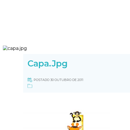
Capa.jpg
POSTADO 30 OUTUBRO DE 2011