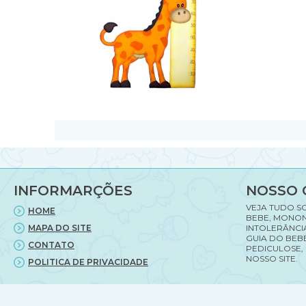
INFORMARÇÕES
NOSSO 
VEJA TUDO S
HOME
BEBE, MONON
MAPA DO SITE
INTOLERÂNCI
GUIA DO BEBE
CONTATO
PEDICULOSE,
NOSSO SITE.
POLITICA DE PRIVACIDADE