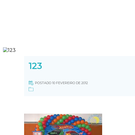
123
POSTADO 10 FEVEREIRO DE 2012