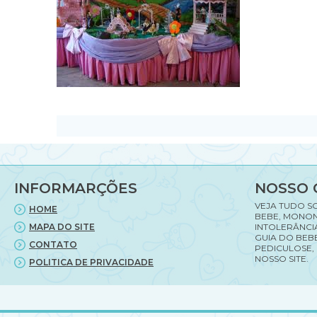
INFORMARÇÕES
NOSSO 
VEJA TUDO S
HOME
BEBE, MONON
MAPA DO SITE
INTOLERÂNCI
GUIA DO BEBE
CONTATO
PEDICULOSE,
NOSSO SITE.
POLITICA DE PRIVACIDADE