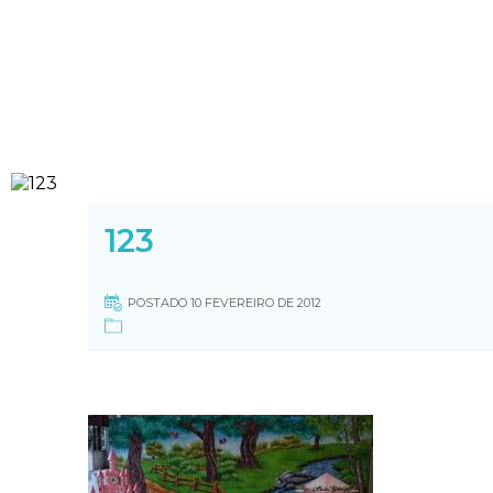
123
POSTADO 10 FEVEREIRO DE 2012