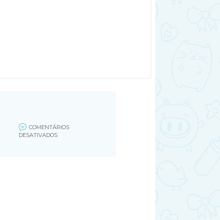
COMENTÁRIOS
EM
DESATIVADOS
123