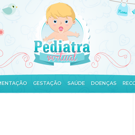
MENTAÇÃO
GESTAÇÃO
SAÚDE
DOENÇAS
REC