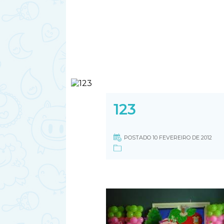
123
POSTADO 10 FEVEREIRO DE 2012