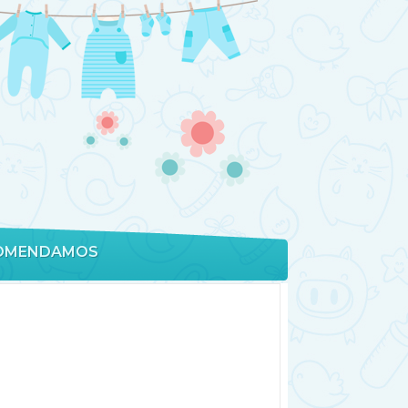
OMENDAMOS