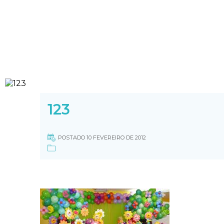
123
POSTADO 10 FEVEREIRO DE 2012