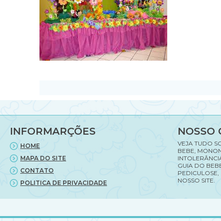
INFORMARÇÕES
NOSSO 
VEJA TUDO S
HOME
BEBE, MONON
MAPA DO SITE
INTOLERÂNCI
GUIA DO BEBE
CONTATO
PEDICULOSE,
NOSSO SITE.
POLITICA DE PRIVACIDADE