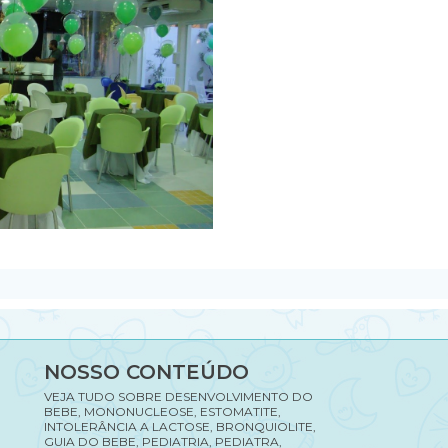
NOSSO CONTEÚDO
VEJA TUDO SOBRE DESENVOLVIMENTO DO
BEBE, MONONUCLEOSE, ESTOMATITE,
INTOLERÂNCIA A LACTOSE, BRONQUIOLITE,
GUIA DO BEBE, PEDIATRIA, PEDIATRA,