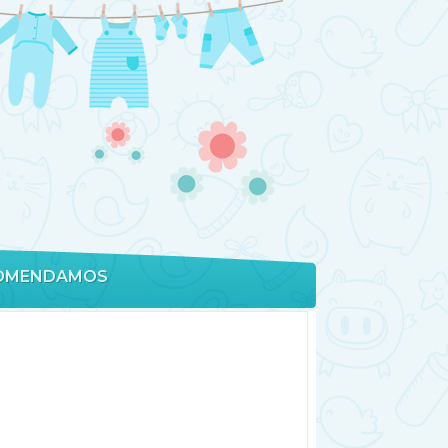
OMENDAMOS