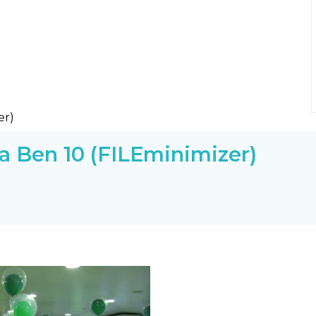
a Ben 10 (FILEminimizer)