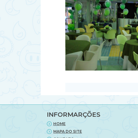
INFORMARÇÕES
HOME
MAPA DO SITE