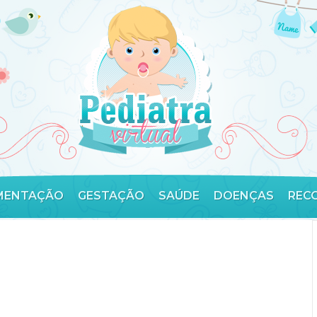
MENTAÇÃO
GESTAÇÃO
SAÚDE
DOENÇAS
REC