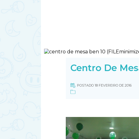
Centro De Mes
POSTADO 18 FEVEREIRO DE 2016