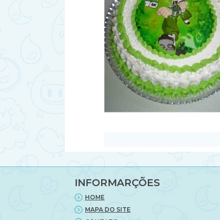
INFORMARÇÕES
HOME
MAPA DO SITE