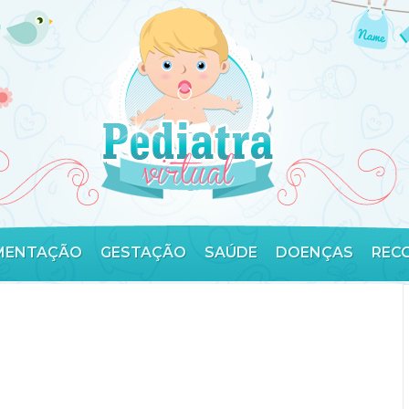
MENTAÇÃO
GESTAÇÃO
SAÚDE
DOENÇAS
REC