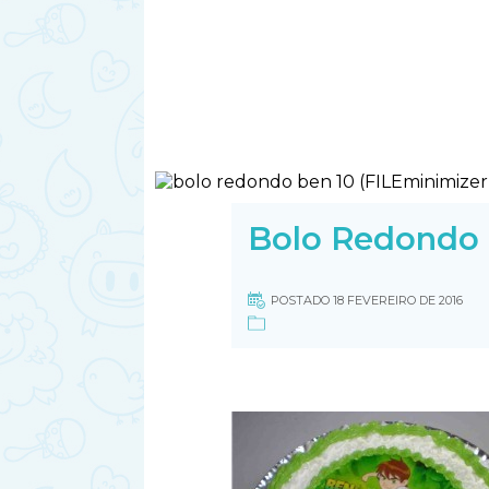
Bolo Redondo 
POSTADO 18 FEVEREIRO DE 2016