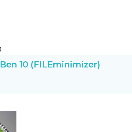
Ben 10 (FILEminimizer)