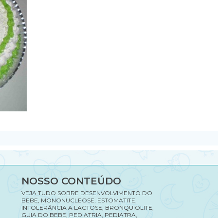
NOSSO CONTEÚDO
VEJA TUDO SOBRE DESENVOLVIMENTO DO
BEBE, MONONUCLEOSE, ESTOMATITE,
INTOLERÂNCIA A LACTOSE, BRONQUIOLITE,
GUIA DO BEBE, PEDIATRIA, PEDIATRA,