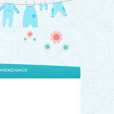
OMENDAMOS