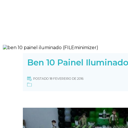
Ben 10 Painel Iluminad
POSTADO 18 FEVEREIRO DE 2016