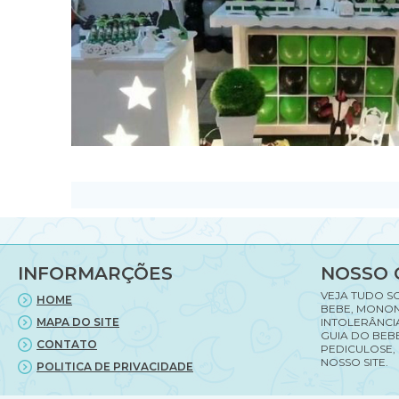
INFORMARÇÕES
NOSSO 
VEJA TUDO S
HOME
BEBE, MONON
MAPA DO SITE
INTOLERÂNCI
GUIA DO BEBE
CONTATO
PEDICULOSE,
NOSSO SITE.
POLITICA DE PRIVACIDADE